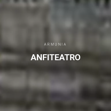
ARMUNIA
ANFITEATRO