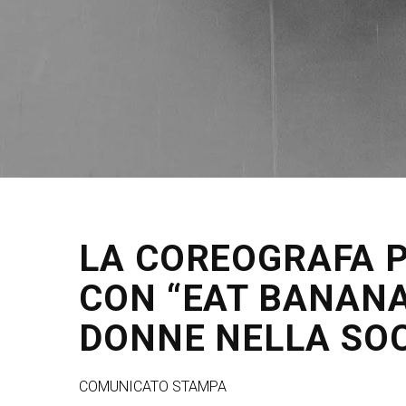
LA COREOGRAFA P
CON “EAT BANANA 
DONNE NELLA SO
COMUNICATO STAMPA