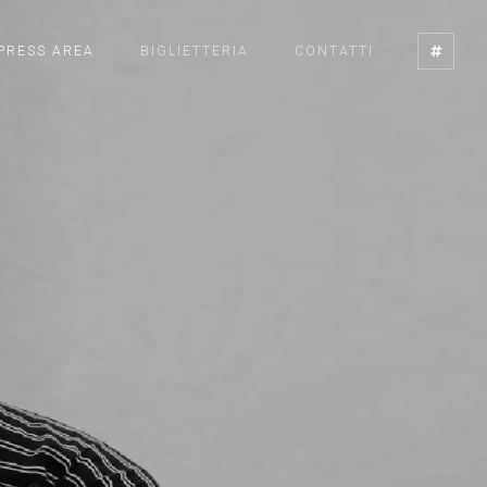
PRESS AREA
BIGLIETTERIA
CONTATTI