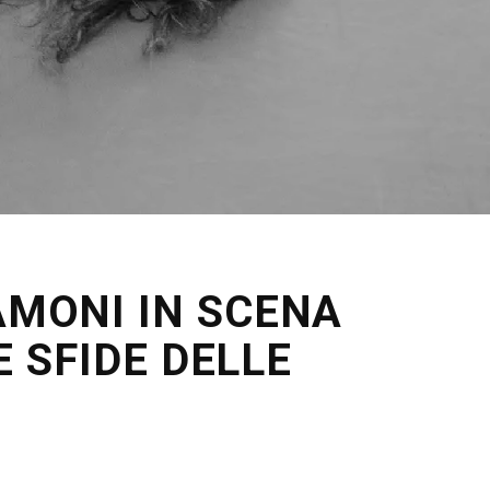
AMONI IN SCENA
E SFIDE DELLE