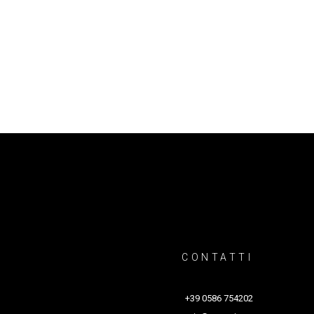
CONTATTI
+39 0586 754202