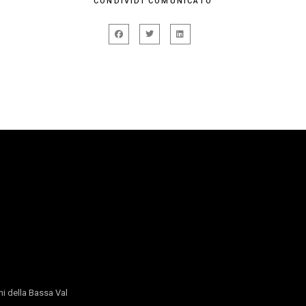
CONDIVIDI COMUNICATO
i della Bassa Val