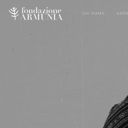
CHI SIAMO
AGE