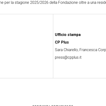
che per la stagione 2025/2026 della Fondazione oltre a una reside
Ufficio stampa
CP Plus
Sara Chiarello; Francesca Co
press@cpplus.it