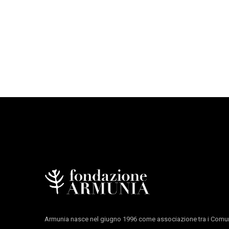
Armunia nasce nel giugno 1996 come associazione tra i Comun