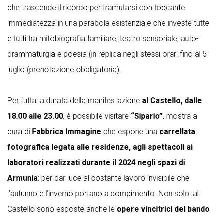
che trascende il ricordo per tramutarsi con toccante
immediatezza in una parabola esistenziale che investe tutte
e tutti tra mitobiografia familiare, teatro sensoriale, auto-
drammaturgia e poesia (in replica negli stessi orari fino al 5
luglio (prenotazione obbligatoria).
Per tutta la durata della manifestazione
al Castello, dalle
18.00 alle 23.00
, è possibile visitare
“Sipario”
, mostra a
cura di
Fabbrica Immagine
che espone una
carrellata
fotografica legata alle residenze, agli spettacoli ai
laboratori realizzati durante il 2024 negli spazi di
Armunia
: per dar luce al costante lavoro invisibile che
l’autunno e l’inverno portano a compimento. Non solo: al
Castello sono esposte anche le
opere vincitrici del bando