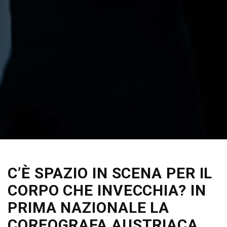
C’È SPAZIO IN SCENA PER IL
CORPO CHE INVECCHIA? IN
PRIMA NAZIONALE LA
COREOGRAFA AUSTRIACA