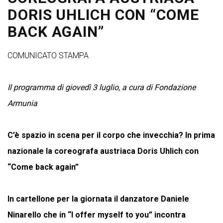
DORIS UHLICH CON “COME
BACK AGAIN”
COMUNICATO STAMPA
Il programma di giovedì 3 luglio, a cura di Fondazione
Armunia
C’è spazio in scena per il corpo che invecchia? In prima
nazionale la coreografa austriaca Doris Uhlich
con
“Come back again”
In cartellone per la giornata il danzatore Daniele
Ninarello che in “I offer myself to you” incontra