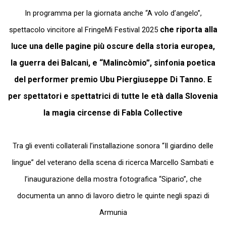
In programma per la giornata anche “A volo d’angelo”,
che
riporta alla
spettacolo vincitore al FringeMi Festival 2025
luce una delle pagine più oscure della storia europea,
la guerra dei Balcani, e “Malincòmio”, sinfonia poetica
del performer premio Ubu Piergiuseppe Di Tanno. E
per spettatori e spettatrici di tutte le età dalla Slovenia
la magia circense di Fabla Collective
Tra gli eventi collaterali l’installazione sonora “Il giardino delle
lingue” del veterano della scena di ricerca Marcello Sambati e
l’inaugurazione della mostra fotografica “Sipario”, che
documenta un anno di lavoro dietro le quinte negli spazi di
Armunia