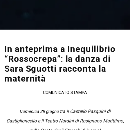
In anteprima a Inequilibrio
“Rossocrepa”: la danza di
Sara Sguotti racconta la
maternità
COMUNICATO STAMPA
tra
il Castello Pasquini di
Domenica 28 giugno
Castiglioncello e
il Teatro Nardini di
Rosignano Marittimo
,