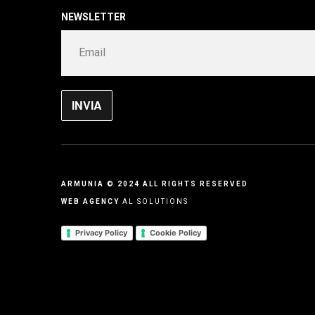
NEWSLETTER
ARMUNIA © 2024 ALL RIGHTS RESERVED
WEB AGENCY
AL SOLUTIONS
Privacy Policy
Cookie Policy