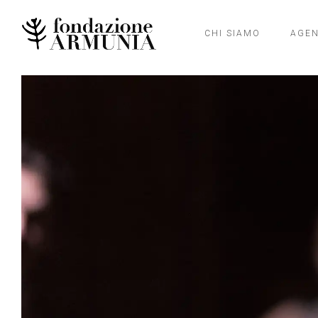
CHI SIAMO
AGE