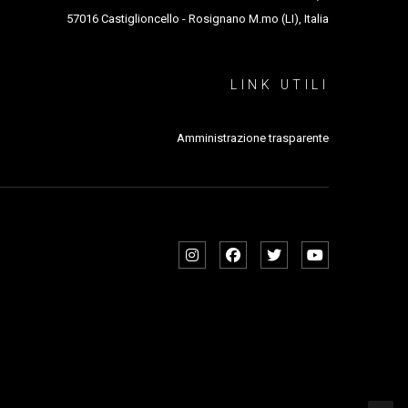
57016 Castiglioncello - Rosignano M.mo (LI), Italia
LINK UTILI
Amministrazione trasparente