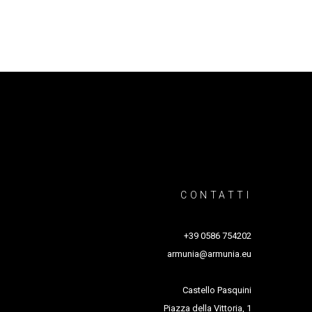
CONTATTI
+39 0586 754202
armunia@armunia.eu
Castello Pasquini
Piazza della Vittoria, 1