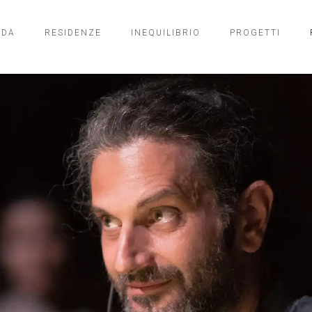
NDA
RESIDENZE
INEQUILIBRIO
PROGETTI