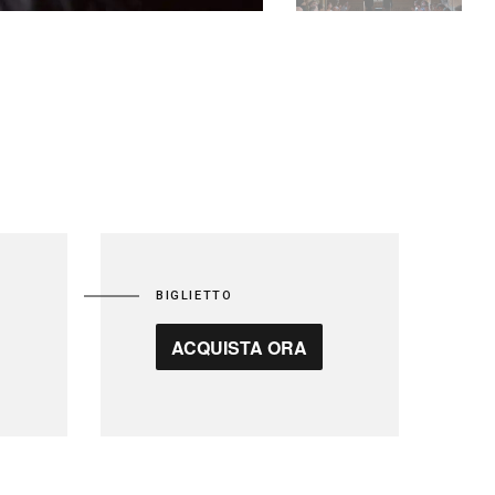
BIGLIETTO
ACQUISTA ORA