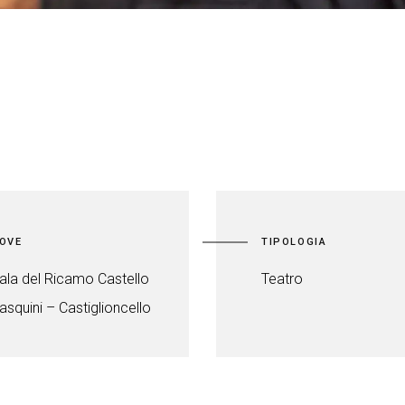
OVE
TIPOLOGIA
ala del Ricamo Castello
Teatro
asquini – Castiglioncello