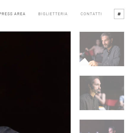
PRESS AREA
BIGLIETTERIA
CONTATTI