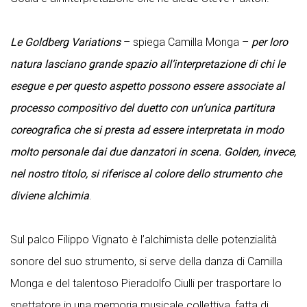
Le Goldberg Variations
– spiega Camilla Monga –
per loro
natura lasciano grande spazio all’interpretazione di chi le
esegue e per questo aspetto possono essere associate al
processo compositivo del duetto con un’unica partitura
coreografica che si presta ad essere interpretata in modo
molto personale dai due danzatori in scena. Golden, invece,
nel nostro titolo, si riferisce al colore dello strumento che
diviene alchimia
.
Sul palco Filippo Vignato è l’alchimista delle potenzialità
sonore del suo strumento, si serve della danza di Camilla
Monga e del talentoso Pieradolfo Ciulli per trasportare lo
spettatore in una memoria musicale collettiva, fatta di