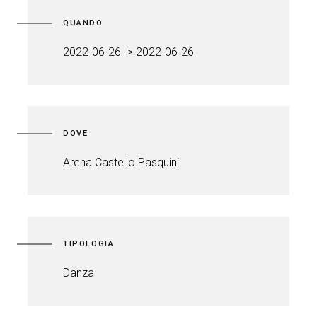
QUANDO
2022-06-26 -> 2022-06-26
DOVE
Arena Castello Pasquini
TIPOLOGIA
Danza