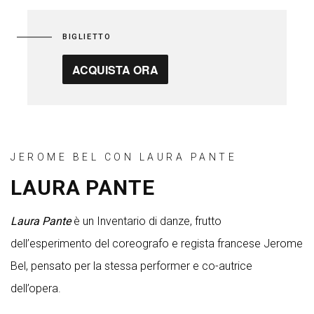
BIGLIETTO
ACQUISTA ORA
JEROME BEL CON LAURA PANTE
LAURA PANTE
Laura Pante
è un Inventario di danze, frutto
dell’esperimento del coreografo e regista francese Jerome
Bel, pensato per la stessa performer e co-autrice
dell’opera.