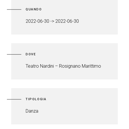
QUANDO
2022-06-30 -> 2022-06-30
DOVE
Teatro Nardini – Rosignano Marittimo
TIPOLOGIA
Danza