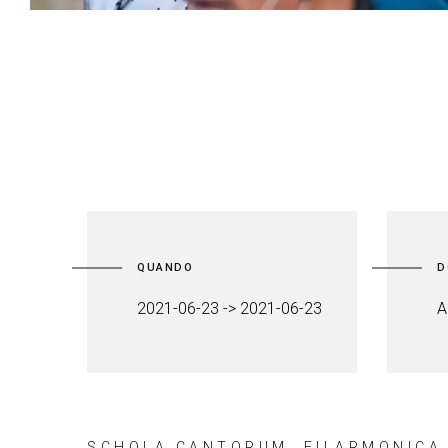
QUANDO
D
2021-06-23 -> 2021-06-23
A
SCHOLA CANTORUM, FILARMONICA 