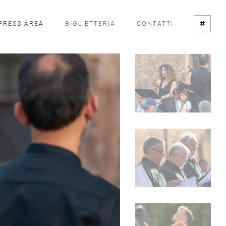
PRESS AREA
BIGLIETTERIA
CONTATTI