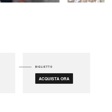
BIGLIETTO
ACQUISTA ORA