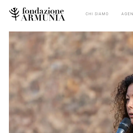
CHI SIAMO
AGE