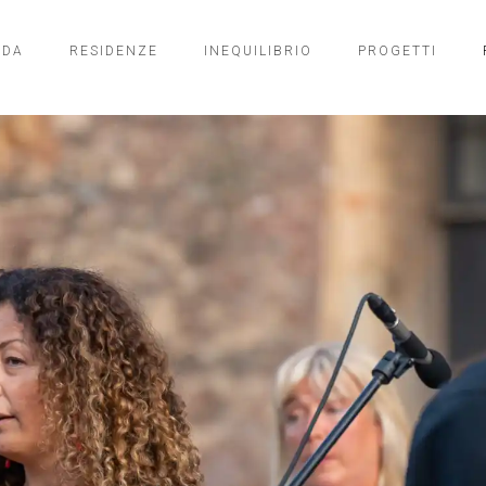
NDA
RESIDENZE
INEQUILIBRIO
PROGETTI