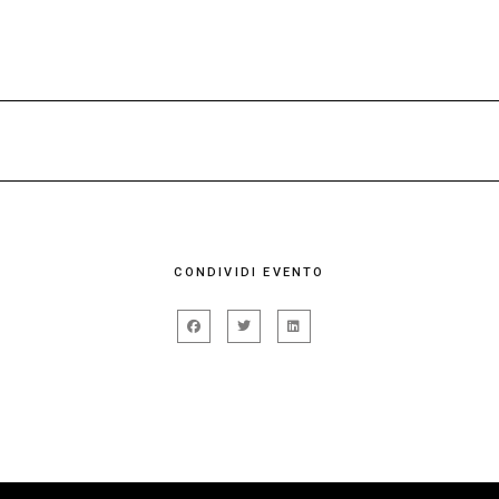
y
CONDIVIDI EVENTO
i