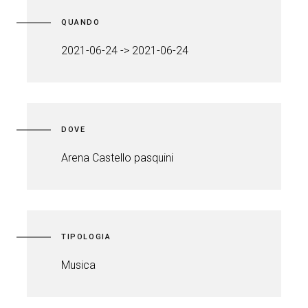
QUANDO
2021-06-24 -> 2021-06-24
DOVE
Arena Castello pasquini
TIPOLOGIA
Musica