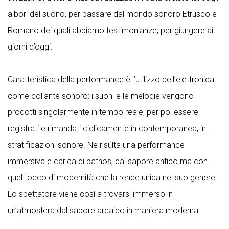
albori del suono, per passare dal mondo sonoro Etrusco e
Romano dei quali abbiamo testimonianze, per giungere ai
giorni d’oggi.
Caratteristica della performance è l’utilizzo dell’elettronica
come collante sonoro: i suoni e le melodie vengono
prodotti singolarmente in tempo reale, per poi essere
registrati e rimandati ciclicamente in contemporanea, in
stratificazioni sonore. Ne risulta una performance
immersiva e carica di pathos, dal sapore antico ma con
quel tocco di modernità che la rende unica nel suo genere.
Lo spettatore viene così a trovarsi immerso in
un’atmosfera dal sapore arcaico in maniera moderna.