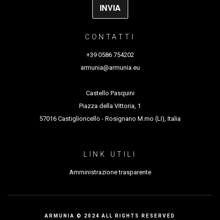
CONTATTI
+39 0586 754202
armunia@armunia.eu
Castello Pasquini
Piazza della Vittoria, 1
57016 Castiglioncello - Rosignano M.mo (LI), Italia
LINK UTILI
Amministrazione trasparente
ARMUNIA © 2024 ALL RIGHTS RESERVED