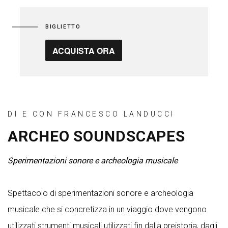
BIGLIETTO
ACQUISTA ORA
DI E CON FRANCESCO LANDUCCI
ARCHEO SOUNDSCAPES
Sperimentazioni sonore e archeologia musicale
Spettacolo di sperimentazioni sonore e archeologia
musicale che si concretizza in un viaggio dove vengono
utilizzati strumenti musicali utilizzati fin dalla preistoria, dagli