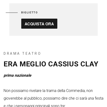
BIGLIETTO
ACQUISTA ORA
DRAMA TEATRO
ERA MEGLIO CASSIUS CLAY
prima nazionale
Non possiamo rivelare la trama della Commedia, non
gioverebbe al pubblico, possiamo dire che ci sarà una festa
e che i personaggi principali sono tre: