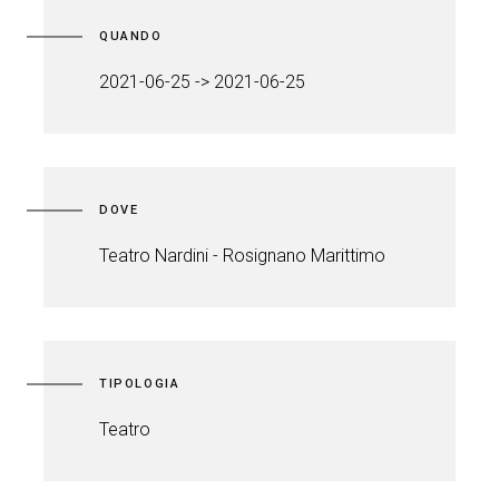
QUANDO
2021-06-25 -> 2021-06-25
DOVE
Teatro Nardini - Rosignano Marittimo
TIPOLOGIA
Teatro