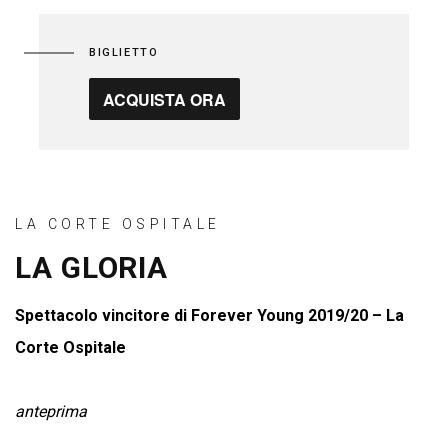
BIGLIETTO
ACQUISTA ORA
LA CORTE OSPITALE
LA GLORIA
Spettacolo vincitore di Forever Young 2019/20 – La
Corte Ospitale
anteprima