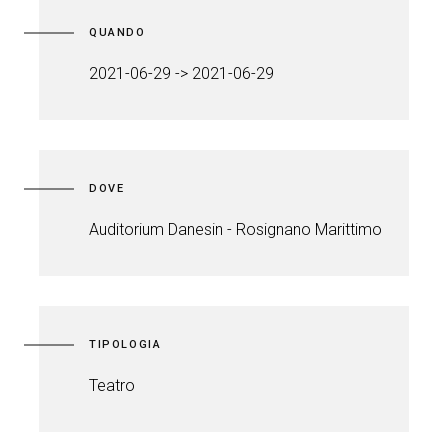
QUANDO
2021-06-29 -> 2021-06-29
DOVE
Auditorium Danesin - Rosignano Marittimo
TIPOLOGIA
Teatro