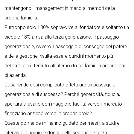
mantengono il management in mano ai membri della
propria famiglia.
Purtroppo solo il 30% sopravvive al fondatore e soltanto un
piccolo 18% arriva alla terza generazione. Il passaggio
generazionale, ovvero il passaggio di consegne del potere
e della gestione, risulta essere quindi il momento più
delicato e più temuto all’interno di una famiglia proprietaria
di azienda.
Cosa rende così complicato effettuare un passaggio
generazionale di successo? Perché generosità, fiducia,
apertura si usano con maggiore facilità verso il mercato
finanziario anziché verso la propria prole?
Queste domande mi hanno guidato per mesi tra studi e
interviste a uomini e donne della seconda e terza