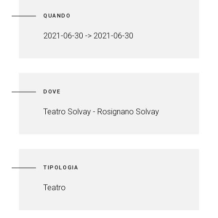
QUANDO
2021-06-30 -> 2021-06-30
DOVE
Teatro Solvay - Rosignano Solvay
TIPOLOGIA
Teatro