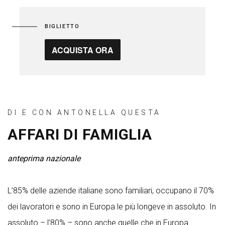
BIGLIETTO
ACQUISTA ORA
DI E CON ANTONELLA QUESTA
AFFARI DI FAMIGLIA
anteprima nazionale
L’85% delle aziende italiane sono familiari, occupano il 70%
dei lavoratori e sono in Europa le più longeve in assoluto. In
assoluto – l’80% – sono anche quelle che in Europa