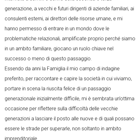
generazione, a vecchi e futuri dirigenti di aziende familiari, ai
consulenti esterni, ai direttori delle risorse umane, e mi
hanno permesso di entrare in un mondo dove le
problematiche relazionali, amplificate proprio perché siamo
in un ambito familiare, giocano un ruolo chiave nel
successo o meno di questo passaggio.
Essendo da anni la Famiglia il mio campo di indagine
preferito, per raccontare e capire la società in cui viviamo,
portare in scena la riuscita felice di un passaggio
generazionale inizialmente difficile, mi è sembrata un’ottima
occasione per riflettere sulla difficoltà delle vecchie
generazioni a lasciare il posto alle nuove e di quali possano
essere le strade per superarle, non soltanto in ambito
imprenditoriale.