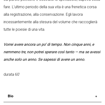
fare. L’ultimo periodo della sua vita è una frenetica corsa
alla registrazione, alla conservazione. Egli lavora
incessantemente alla stesura del volume che raccoglierà
tutte le poesie di una vita.
Vorrei avere ancora un po’ di tempo. Non cinque anni, e
nemmeno tre, non potrei sperare così tanto — ma se avessi
anche solo un anno. Se sapessi di avere un anno.
durata 60'
Bio