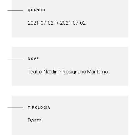
QUANDO
2021-07-02 -> 2021-07-02
DOVE
Teatro Nardini - Rosignano Marittimo
TIPOLOGIA
Danza