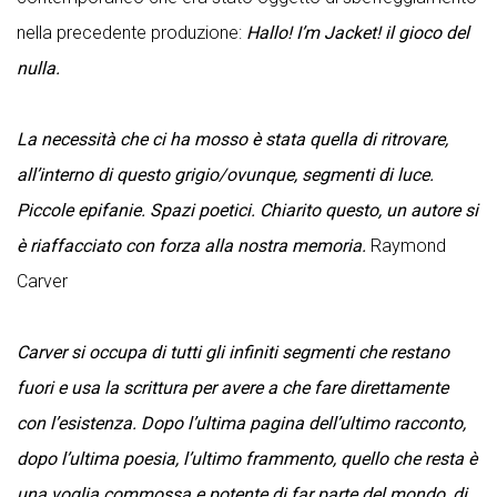
nella precedente produzione:
Hallo! I’m Jacket! il gioco del
nulla.
La necessità che ci ha mosso è stata quella di ritrovare,
all’interno di questo grigio/ovunque, segmenti di luce.
Piccole epifanie. Spazi poetici. Chiarito questo, un autore si
è riaffacciato con forza alla nostra memoria.
Raymond
Carver
Carver si occupa di tutti gli infiniti segmenti che restano
fuori e usa la scrittura per avere a che fare direttamente
con l’esistenza. Dopo l’ultima pagina dell’ultimo racconto,
dopo l’ultima poesia, l’ultimo frammento, quello che resta è
una voglia commossa e potente di far parte del mondo, di