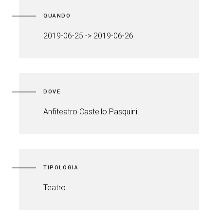
QUANDO
2019-06-25 -> 2019-06-26
DOVE
Anfiteatro Castello Pasquini
TIPOLOGIA
Teatro