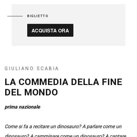
BIGLIETTO
ACQUISTA ORA
GIULIANO SCABIA
LA COMMEDIA DELLA FINE
DEL MONDO
prima nazionale
Come si fa a recitare un dinosauro? A parlare come un
dinosauro? A camminare come un dinosauro? A cantare