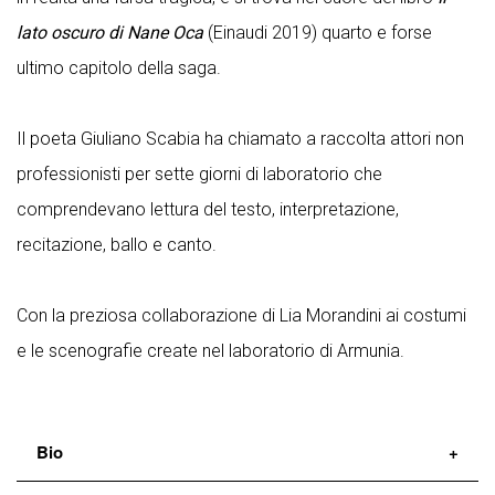
lato oscuro di Nane Oca
(Einaudi 2019) quarto e forse
ultimo capitolo della saga.
Il poeta Giuliano Scabia ha chiamato a raccolta attori non
professionisti per sette giorni di laboratorio che
comprendevano lettura del testo, interpretazione,
recitazione, ballo e canto.
Con la preziosa collaborazione di Lia Morandini ai costumi
e le scenografie create nel laboratorio di Armunia.
Bio