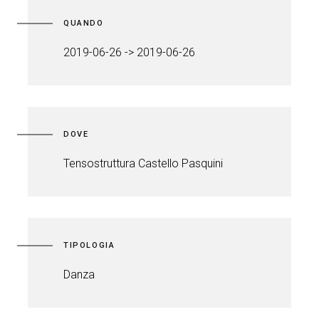
QUANDO
2019-06-26 -> 2019-06-26
DOVE
Tensostruttura Castello Pasquini
TIPOLOGIA
Danza