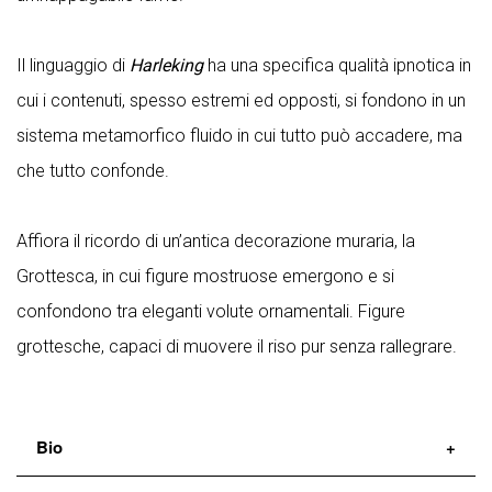
Il linguaggio di
Harleking
ha una specifica qualità ipnotica in
cui i contenuti, spesso estremi ed opposti, si fondono in un
sistema metamorfico fluido in cui tutto può accadere, ma
che tutto confonde.
Affiora il ricordo di un’antica decorazione muraria, la
Grottesca, in cui figure mostruose emergono e si
confondono tra eleganti volute ornamentali. Figure
grottesche, capaci di muovere il riso pur senza rallegrare.
Bio