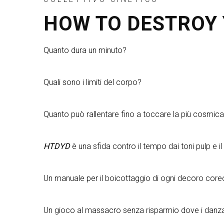
HOW TO DESTROY
Quanto dura un minuto?
Quali sono i limiti del corpo?
Quanto può rallentare fino a toccare la più cosmica 
HTDYD
è una sfida contro il tempo dai toni pulp e il
Un manuale per il boicottaggio di ogni decoro coreo
Un gioco al massacro senza risparmio dove i danzato