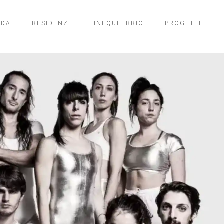
NDA
RESIDENZE
INEQUILIBRIO
PROGETTI