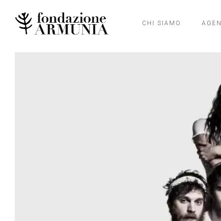
CHI SIAMO
AGE