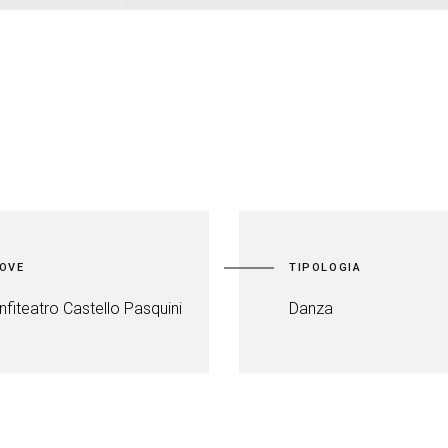
OVE
TIPOLOGIA
nfiteatro Castello Pasquini
Danza