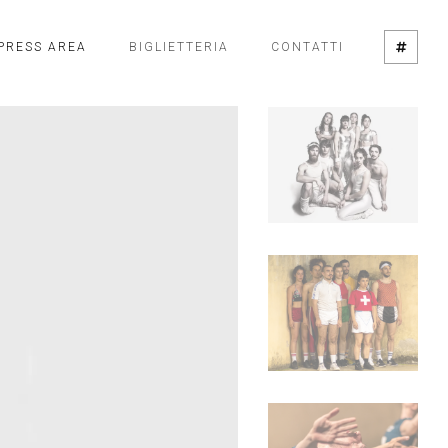
PRESS AREA
BIGLIETTERIA
CONTATTI