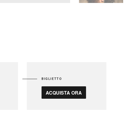
BIGLIETTO
ACQUISTA ORA