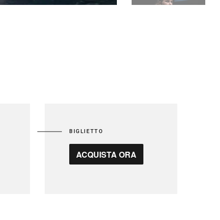
BIGLIETTO
ACQUISTA ORA