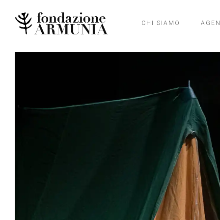
CHI SIAMO
AGE