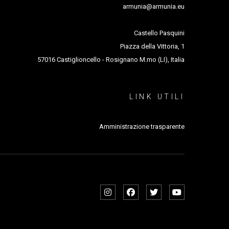
armunia@armunia.eu
Castello Pasquini
Piazza della Vittoria, 1
57016 Castiglioncello - Rosignano M.mo (LI), Italia
LINK UTILI
Amministrazione trasparente