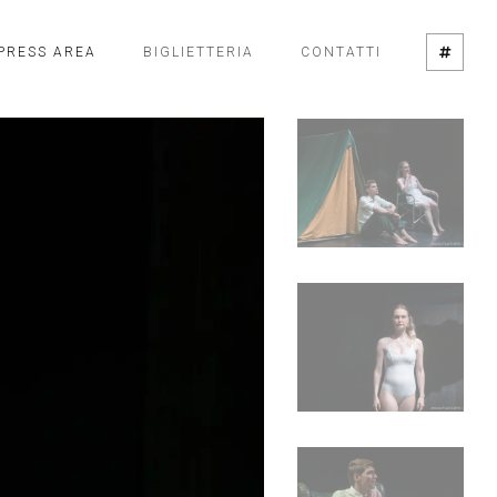
PRESS AREA
BIGLIETTERIA
CONTATTI