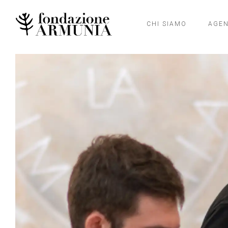
CHI SIAMO
AGE