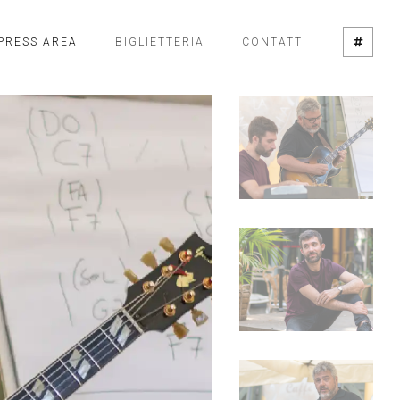
PRESS AREA
BIGLIETTERIA
CONTATTI