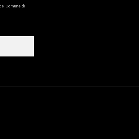
o del Comune di