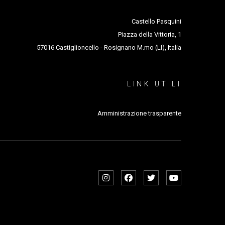
Castello Pasquini
Piazza della Vittoria, 1
57016 Castiglioncello - Rosignano M.mo (LI), Italia
LINK UTILI
Amministrazione trasparente