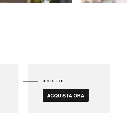
BIGLIETTO
ACQUISTA ORA