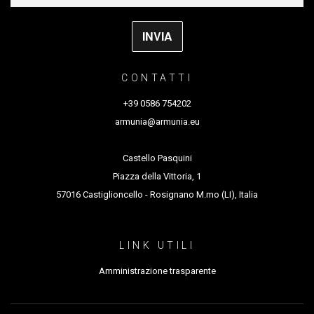
CONTATTI
+39 0586 754202
armunia@armunia.eu
Castello Pasquini
Piazza della Vittoria, 1
57016 Castiglioncello - Rosignano M.mo (LI), Italia
LINK UTILI
Amministrazione trasparente