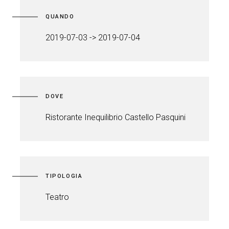
QUANDO
2019-07-03 -> 2019-07-04
DOVE
Ristorante Inequilibrio Castello Pasquini
TIPOLOGIA
Teatro