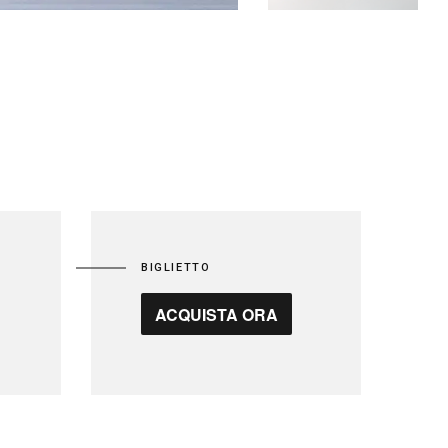
BIGLIETTO
ACQUISTA ORA