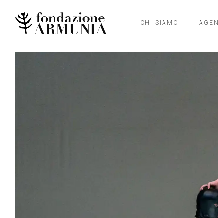
CHI SIAMO
AGE