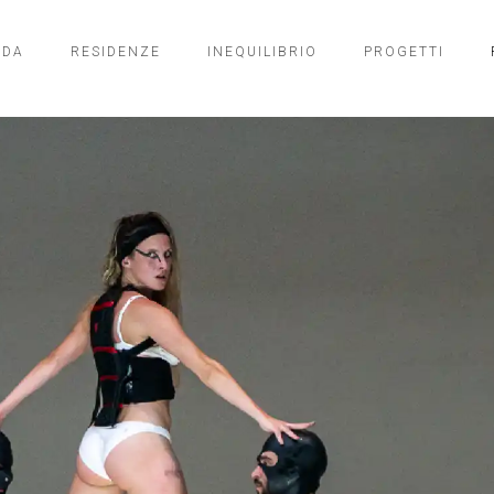
NDA
RESIDENZE
INEQUILIBRIO
PROGETTI