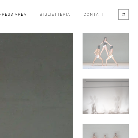
PRESS AREA
BIGLIETTERIA
CONTATTI