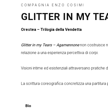
COMPAGNIA ENZO COSIMI
GLITTER IN MY TE
Orestea – Trilogia della Vendetta
Glitter in my Tears – Agamennone
non costruisce na
relazione a una esperienza percettiva di corpi.
Visioni intime ed esistenziali attraversano pratich
La scrittura coreografica concretizza una partitura
Bio