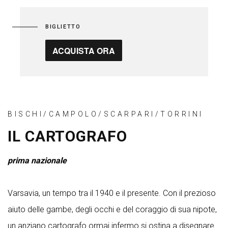
BIGLIETTO
ACQUISTA ORA
BISCHI/CAMPOLO/SCARPARI/TORRINI
IL CARTOGRAFO
prima nazionale
Varsavia, un tempo tra il 1940 e il presente. Con il prezioso
aiuto delle gambe, degli occhi e del coraggio di sua nipote,
un anziano cartografo ormai infermo si ostina a disegnare