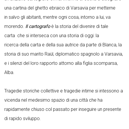
una cartina del ghetto ebraico di Varsavia per metterne
in salvo gli abitanti, mentre ogni cosa, intorno a lui, va
morendo.
Il cartografo
è la storia del divenire di tale
carta che si interseca con una storia di oggi: la
ricerca della carta e della sua autrice da parte di Blanca, la
storia di suo marito Raùl, diplomatico spagnolo a Varsavia,
e i silenzi del loro rapporto attorno alla figlia scomparsa,
Alba.
Tragedie storiche collettive e tragedie intime si intessono a
vicenda nel medesimo spazio di una città che ha
rapidamente chiuso col passato per inseguire un presente
di rapido sviluppo.