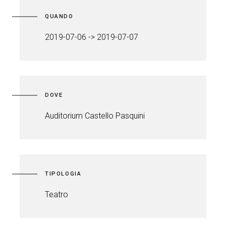
QUANDO
2019-07-06 -> 2019-07-07
DOVE
Auditorium Castello Pasquini
TIPOLOGIA
Teatro