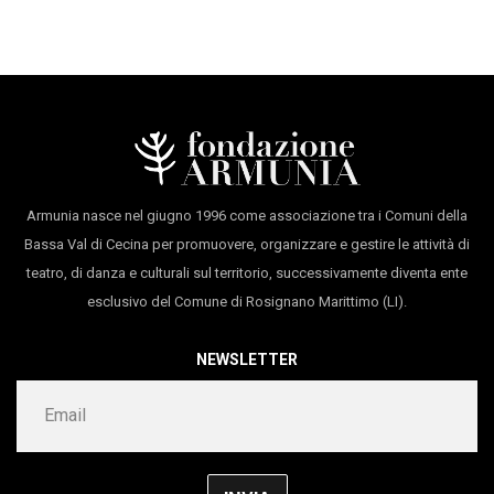
Armunia nasce nel giugno 1996 come associazione tra i Comuni della
Bassa Val di Cecina per promuovere, organizzare e gestire le attività di
teatro, di danza e culturali sul territorio, successivamente diventa ente
esclusivo del Comune di Rosignano Marittimo (LI).
NEWSLETTER