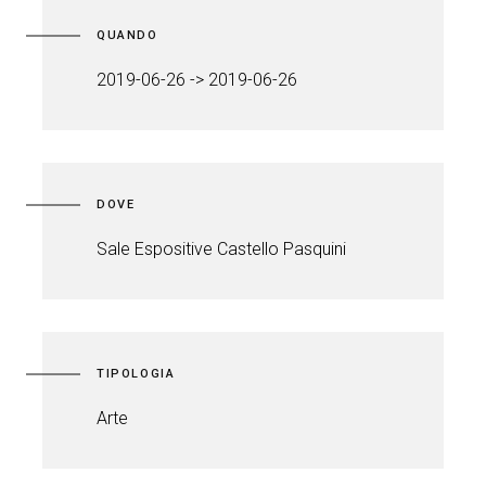
QUANDO
2019-06-26 -> 2019-06-26
DOVE
Sale Espositive Castello Pasquini
TIPOLOGIA
Arte