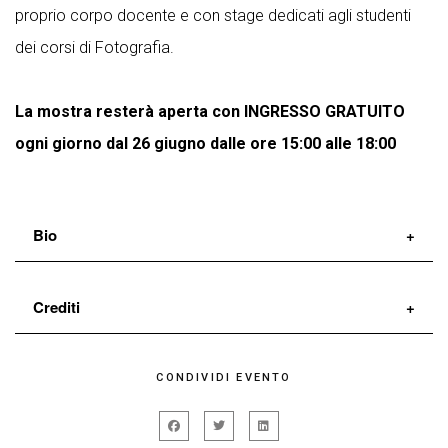
proprio corpo docente e con stage dedicati agli studenti
dei corsi di Fotografia.
La mostra resterà aperta con INGRESSO GRATUITO
ogni giorno dal 26 giugno dalle ore 15:00 alle 18:00
Bio
Crediti
CONDIVIDI EVENTO