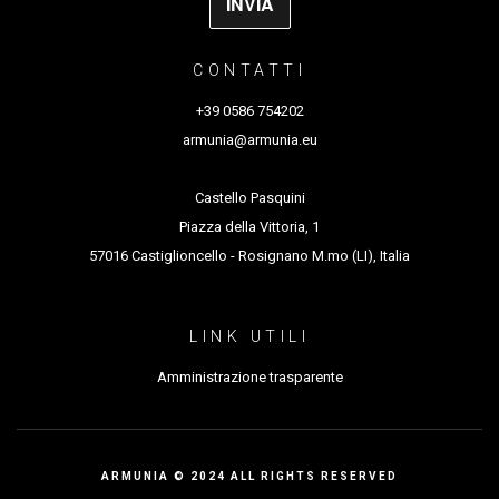
CONTATTI
+39 0586 754202
armunia@armunia.eu
Castello Pasquini
Piazza della Vittoria, 1
57016 Castiglioncello - Rosignano M.mo (LI), Italia
LINK UTILI
Amministrazione trasparente
ARMUNIA © 2024 ALL RIGHTS RESERVED