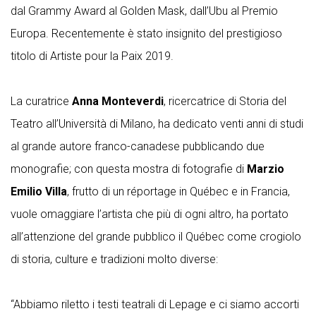
dal Grammy Award al Golden Mask, dall’Ubu al Premio
Europa. Recentemente è stato insignito del prestigioso
titolo di Artiste pour la Paix 2019.
La curatrice
Anna Monteverdi
, ricercatrice di Storia del
Teatro all’Università di Milano, ha dedicato venti anni di studi
al grande autore franco-canadese pubblicando due
monografie; con questa mostra di fotografie di
Marzio
Emilio Villa
, frutto di un réportage in Québec e in Francia,
vuole omaggiare l’artista che più di ogni altro, ha portato
all’attenzione del grande pubblico il Québec come crogiolo
di storia, culture e tradizioni molto diverse:
“Abbiamo riletto i testi teatrali di Lepage e ci siamo accorti