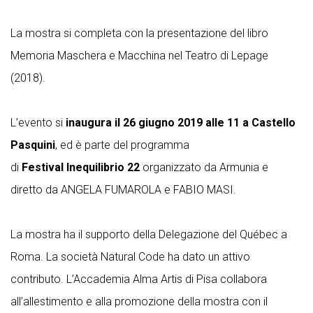
La mostra si completa con la presentazione del libro
Memoria Maschera e Macchina nel Teatro di Lepage
(2018).
L’evento si
inaugura il 26 giugno 2019 alle 11 a Castello
Pasquini
, ed è parte del programma
di
Festival Inequilibrio 22
organizzato da Armunia e
diretto da ANGELA FUMAROLA e FABIO MASI.
La mostra ha il supporto della Delegazione del Québec a
Roma. La società Natural Code ha dato un attivo
contributo. L’Accademia Alma Artis di Pisa collabora
all’allestimento e alla promozione della mostra con il