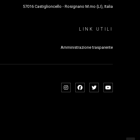
57016 Castiglioncello - Rosignano M.mo (LI), Italia
LINK UTILI
Amministrazione trasparente