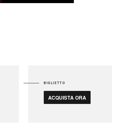
BIGLIETTO
ACQUISTA ORA