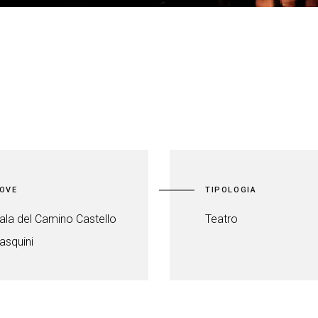
OVE
TIPOLOGIA
ala del Camino Castello
Teatro
asquini