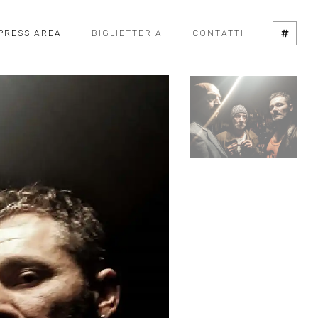
PRESS AREA
BIGLIETTERIA
CONTATTI