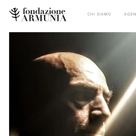
CHI SIAMO
AGE