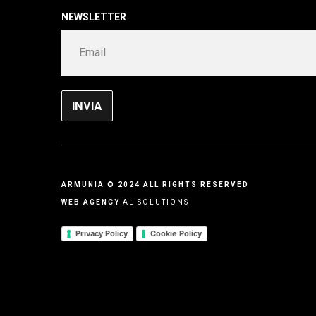
NEWSLETTER
ARMUNIA © 2024 ALL RIGHTS RESERVED
WEB AGENCY
AL SOLUTIONS
Privacy Policy
Cookie Policy