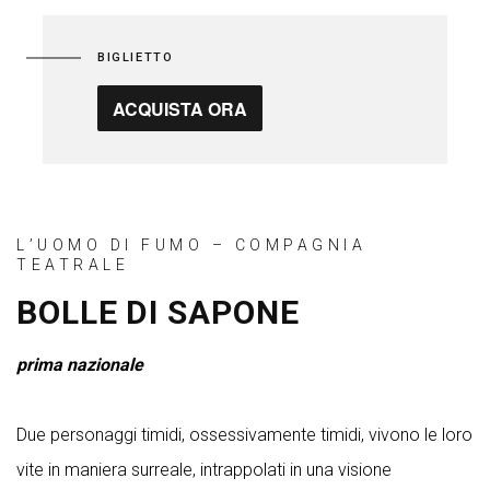
BIGLIETTO
ACQUISTA ORA
L’UOMO DI FUMO – COMPAGNIA
TEATRALE
BOLLE DI SAPONE
prima nazionale
Due personaggi timidi, ossessivamente timidi, vivono le loro
vite in maniera surreale, intrappolati in una visione