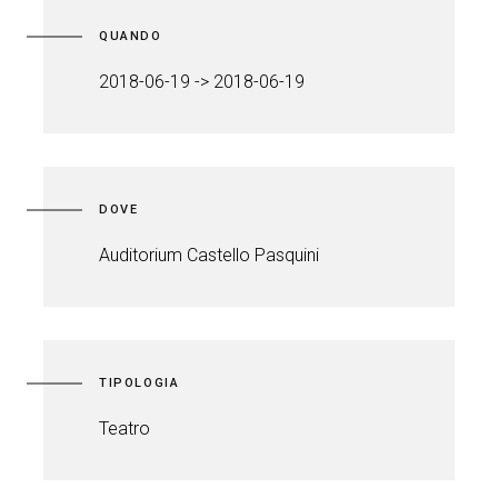
QUANDO
2018-06-19 -> 2018-06-19
DOVE
Auditorium Castello Pasquini
TIPOLOGIA
Teatro