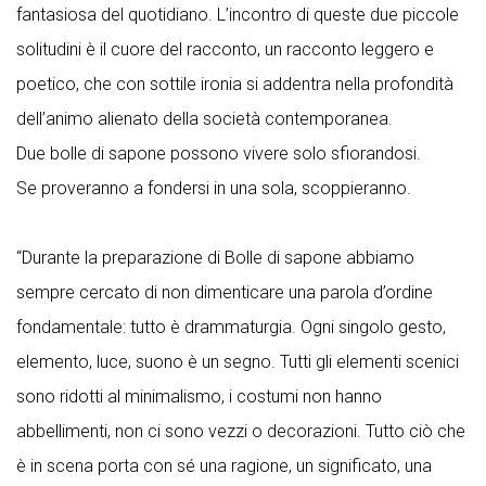
fantasiosa del quotidiano. L’incontro di queste due piccole
solitudini è il cuore del racconto, un racconto leggero e
poetico, che con sottile ironia si addentra nella profondità
dell’animo alienato della società contemporanea.
Due bolle di sapone possono vivere solo sfiorandosi.
Se proveranno a fondersi in una sola, scoppieranno.
“Durante la preparazione di Bolle di sapone abbiamo
sempre cercato di non dimenticare una parola d’ordine
fondamentale: tutto è drammaturgia. Ogni singolo gesto,
elemento, luce, suono è un segno. Tutti gli elementi scenici
sono ridotti al minimalismo, i costumi non hanno
abbellimenti, non ci sono vezzi o decorazioni. Tutto ciò che
è in scena porta con sé una ragione, un significato, una