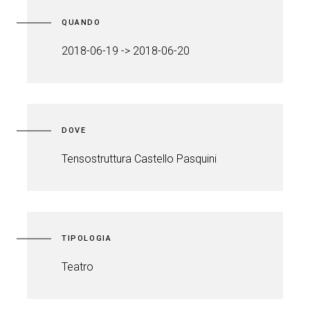
QUANDO
2018-06-19 -> 2018-06-20
DOVE
Tensostruttura Castello Pasquini
TIPOLOGIA
Teatro