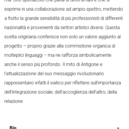
esprime in una collaborazione ad ampio spettro, mettendo
a frutto la grande sensibilità di più professionisti di differenti
nazionalità e provenienti da settori artistici diversi. Questa
scelta originaria conferisce non solo un valore aggiunto al
progetto – proprio grazie alla commistione organica di
molteplici linguaggi – ma ne rafforza simbolicamente
anche il senso più profondo. Il mito di Antigone e
l’attualizzazione del suo messaggio rivoluzionario
rappresentano infatti il viatico per riflettere sull’importanza
dell’integrazione sociale, dell’accoglienza dell’altro, della
relazione.
Bio