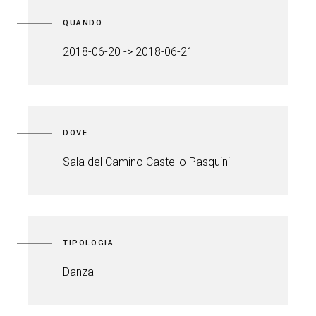
QUANDO
2018-06-20 -> 2018-06-21
DOVE
Sala del Camino Castello Pasquini
TIPOLOGIA
Danza