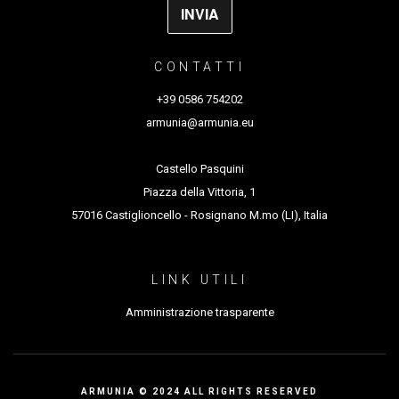
CONTATTI
+39 0586 754202
armunia@armunia.eu
Castello Pasquini
Piazza della Vittoria, 1
57016 Castiglioncello - Rosignano M.mo (LI), Italia
LINK UTILI
Amministrazione trasparente
ARMUNIA © 2024 ALL RIGHTS RESERVED