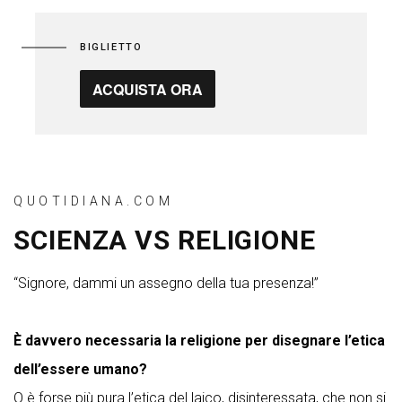
BIGLIETTO
ACQUISTA ORA
QUOTIDIANA.COM
SCIENZA VS RELIGIONE
“Signore, dammi un assegno della tua presenza!”
È davvero necessaria la religione per disegnare l’etica
dell’essere umano?
O è forse più pura l’etica del laico, disinteressata, che non si