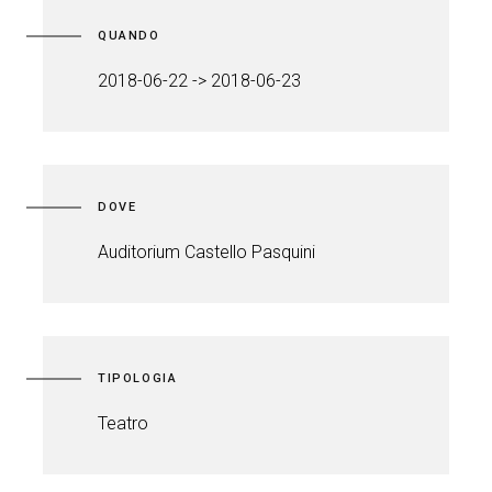
QUANDO
2018-06-22 -> 2018-06-23
DOVE
Auditorium Castello Pasquini
TIPOLOGIA
Teatro