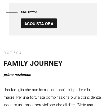
BIGLIETTO
ACQUISTA ORA
DOT504
FAMILY JOURNEY
prima nazionale
Una famiglia che non ha mai conosciuto il padre e la
madre. Per una fortunata combinazione o una coincidenza,
incontra un uomo meraviglioso che gli dice: “Siete una