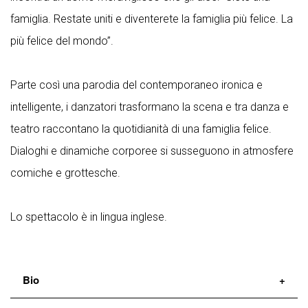
famiglia. Restate uniti e diventerete la famiglia più felice. La
più felice del mondo”.
Parte così una parodia del contemporaneo ironica e
intelligente, i danzatori trasformano la scena e tra danza e
teatro raccontano la quotidianità di una famiglia felice.
Dialoghi e dinamiche corporee si susseguono in atmosfere
comiche e grottesche.
Lo spettacolo è in lingua inglese.
Bio