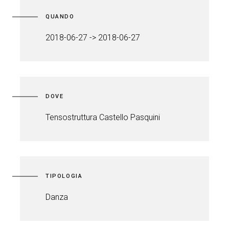
QUANDO
2018-06-27 -> 2018-06-27
DOVE
Tensostruttura Castello Pasquini
TIPOLOGIA
Danza