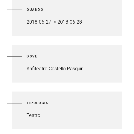
QUANDO
2018-06-27 -> 2018-06-28
DOVE
Anfiteatro Castello Pasquini
TIPOLOGIA
Teatro