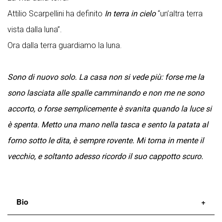
Attilio Scarpellini ha definito
In terra in cielo
“un’altra terra
vista dalla luna”.
Ora dalla terra guardiamo la luna.
Sono di nuovo solo. La casa non si vede più: forse me la
sono lasciata alle spalle camminando e non me ne sono
accorto, o forse semplicemente è svanita quando la luce si
è spenta. Metto una mano nella tasca e sento la patata al
forno sotto le dita, è sempre rovente. Mi torna in mente il
vecchio, e soltanto adesso ricordo il suo cappotto scuro.
Bio