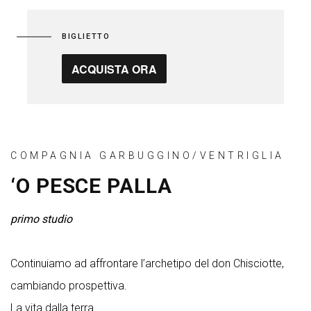
BIGLIETTO
ACQUISTA ORA
COMPAGNIA GARBUGGINO/VENTRIGLIA
‘O PESCE PALLA
primo studio
Continuiamo ad affrontare l’archetipo del don Chisciotte,
cambiando prospettiva.
La vita dalla terra.