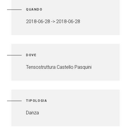
QUANDO
2018-06-28 -> 2018-06-28
DOVE
Tensostruttura Castello Pasquini
TIPOLOGIA
Danza