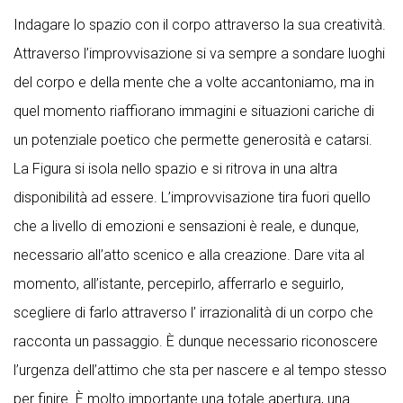
Indagare lo spazio con il corpo attraverso la sua creatività.
Attraverso l’improvvisazione si va sempre a sondare luoghi
del corpo e della mente che a volte accantoniamo, ma in
quel momento riaffiorano immagini e situazioni cariche di
un potenziale poetico che permette generosità e catarsi.
La Figura si isola nello spazio e si ritrova in una altra
disponibilità ad essere. L’improvvisazione tira fuori quello
che a livello di emozioni e sensazioni è reale, e dunque,
necessario all’atto scenico e alla creazione. Dare vita al
momento, all’istante, percepirlo, afferrarlo e seguirlo,
scegliere di farlo attraverso l’ irrazionalità di un corpo che
racconta un passaggio. È dunque necessario riconoscere
l’urgenza dell’attimo che sta per nascere e al tempo stesso
per finire. È molto importante una totale apertura, una