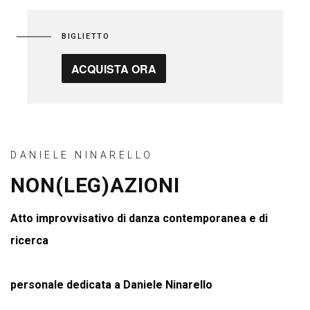
BIGLIETTO
ACQUISTA ORA
DANIELE NINARELLO
NON(LEG)AZIONI
Atto improvvisativo di danza contemporanea e di
ricerca
personale dedicata a Daniele Ninarello