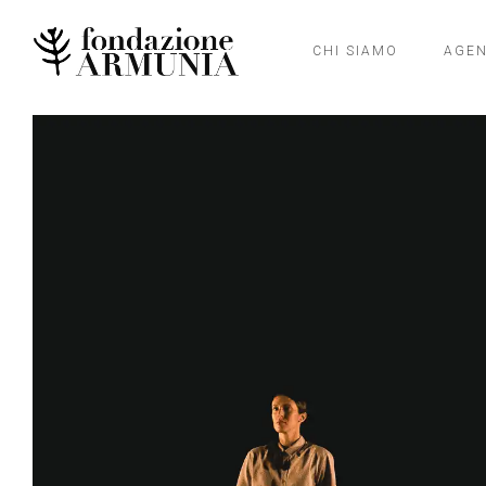
CHI SIAMO
AGE