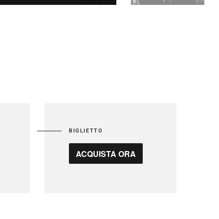
BIGLIETTO
ACQUISTA ORA