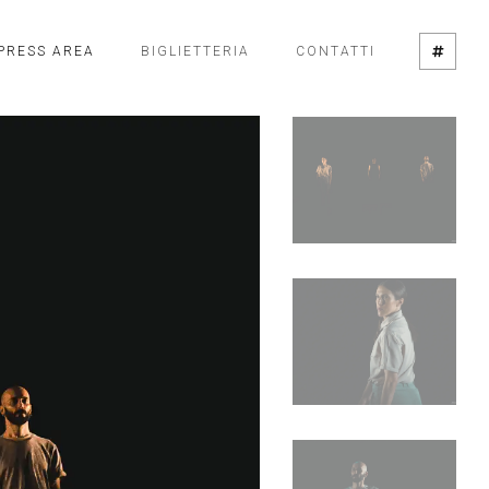
PRESS AREA
BIGLIETTERIA
CONTATTI