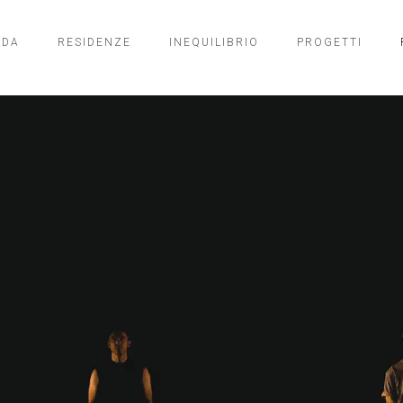
NDA
RESIDENZE
INEQUILIBRIO
PROGETTI