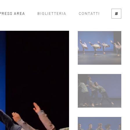
PRESS AREA
BIGLIETTERIA
CONTATTI