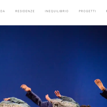
NDA
RESIDENZE
INEQUILIBRIO
PROGETTI