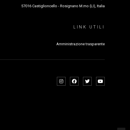
57016 Castiglioncello - Rosignano M.mo (LI), Italia
LINK UTILI
Amministrazione trasparente