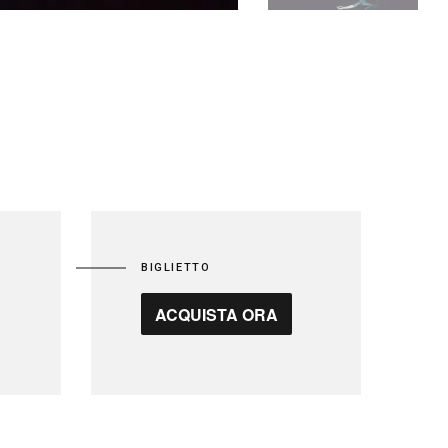
BIGLIETTO
ACQUISTA ORA