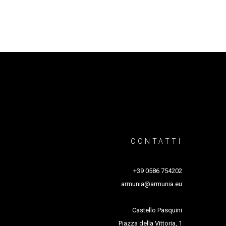
CONTATTI
+39 0586 754202
armunia@armunia.eu
Castello Pasquini
Piazza della Vittoria, 1