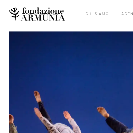
CHI SIAMO
AGE