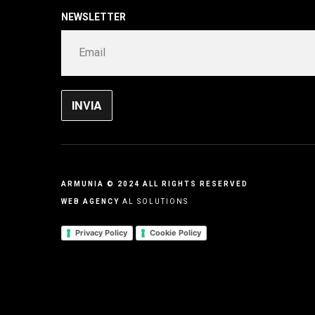
NEWSLETTER
ARMUNIA © 2024 ALL RIGHTS RESERVED
WEB AGENCY
AL SOLUTIONS
Privacy Policy
Cookie Policy