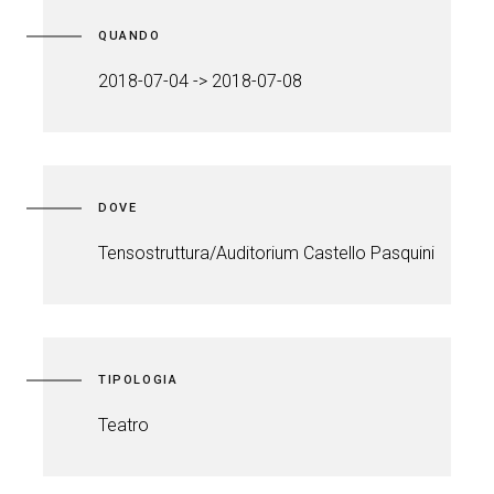
QUANDO
2018-07-04 -> 2018-07-08
DOVE
Tensostruttura/Auditorium Castello Pasquini
TIPOLOGIA
Teatro