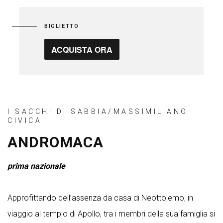
BIGLIETTO
ACQUISTA ORA
I SACCHI DI SABBIA/MASSIMILIANO
CIVICA
ANDROMACA
prima nazionale
Approfittando dell’assenza da casa di Neottolemo, in
viaggio al tempio di Apollo, tra i membri della sua famiglia si