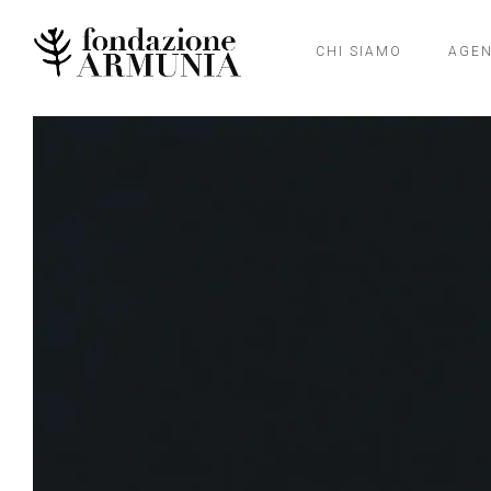
CHI SIAMO
AGE