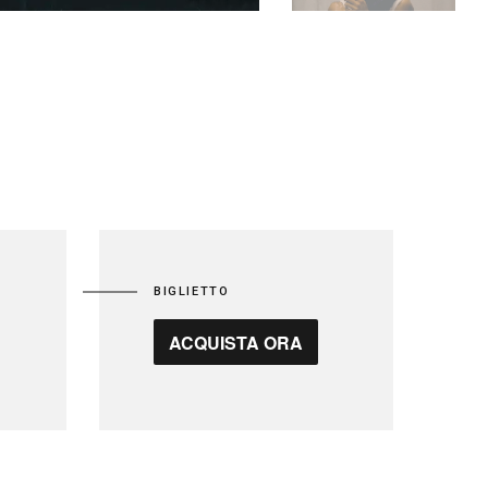
BIGLIETTO
ACQUISTA ORA