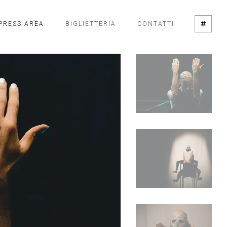
PRESS AREA
BIGLIETTERIA
CONTATTI