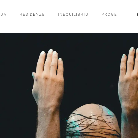
NDA
RESIDENZE
INEQUILIBRIO
PROGETTI