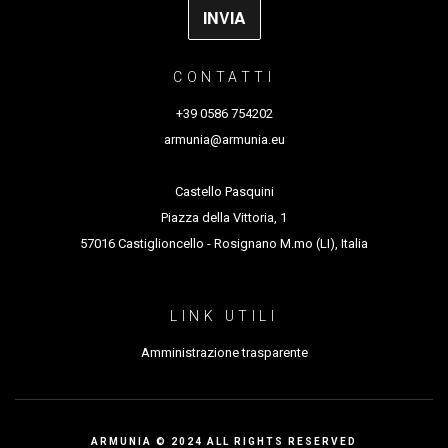
CONTATTI
+39 0586 754202
armunia@armunia.eu
Castello Pasquini
Piazza della Vittoria, 1
57016 Castiglioncello - Rosignano M.mo (LI), Italia
LINK UTILI
Amministrazione trasparente
ARMUNIA © 2024 ALL RIGHTS RESERVED