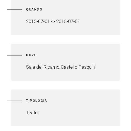
QUANDO
2015-07-01 -> 2015-07-01
DOVE
Sala del Ricamo Castello Pasquini
TIPOLOGIA
Teatro