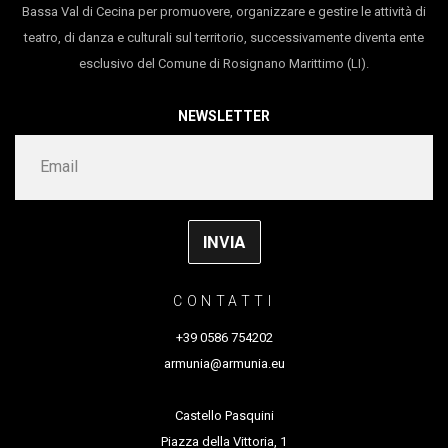
Bassa Val di Cecina per promuovere, organizzare e gestire le attività di
durata 30’
teatro, di danza e culturali sul territorio, successivamente diventa ente
esclusivo del Comune di Rosignano Marittimo (LI).
NEWSLETTER
CONTATTI
+39 0586 754202
armunia@armunia.eu
Castello Pasquini
Piazza della Vittoria, 1