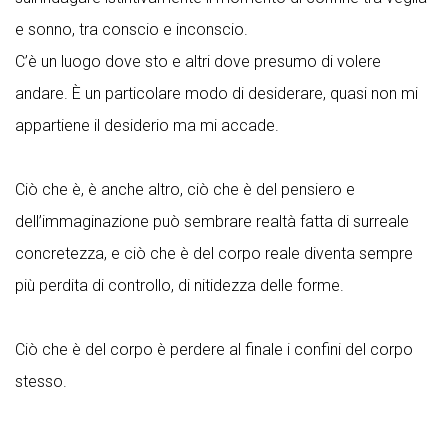
e sonno, tra conscio e inconscio.
C’è un luogo dove sto e altri dove presumo di volere
andare. È un particolare modo di desiderare, quasi non mi
appartiene il desiderio ma mi accade.
Ciò che è, è anche altro, ciò che è del pensiero e
dell’immaginazione può sembrare realtà fatta di surreale
concretezza, e ciò che è del corpo reale diventa sempre
più perdita di controllo, di nitidezza delle forme.
Ciò che è del corpo è perdere al finale i confini del corpo
stesso.