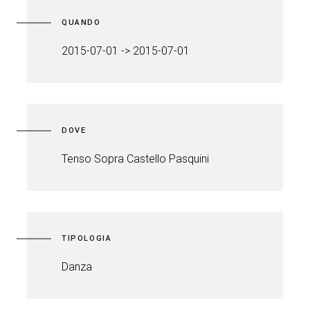
QUANDO
2015-07-01 -> 2015-07-01
DOVE
Tenso Sopra Castello Pasquini
TIPOLOGIA
Danza