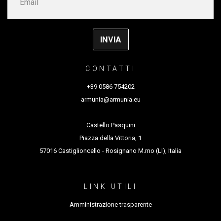
CONTATTI
+39 0586 754202
armunia@armunia.eu
Castello Pasquini
Piazza della Vittoria, 1
57016 Castiglioncello - Rosignano M.mo (LI), Italia
LINK UTILI
Amministrazione trasparente