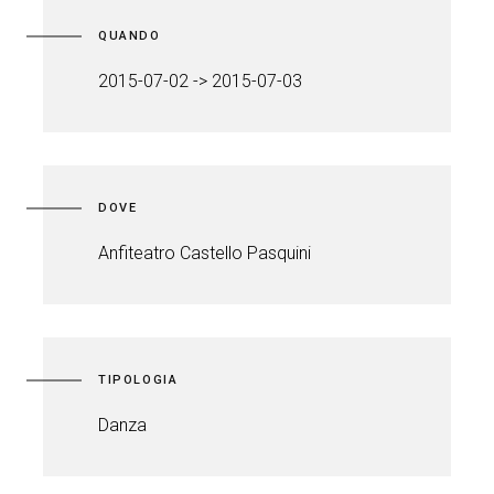
QUANDO
2015-07-02 -> 2015-07-03
DOVE
Anfiteatro Castello Pasquini
TIPOLOGIA
Danza