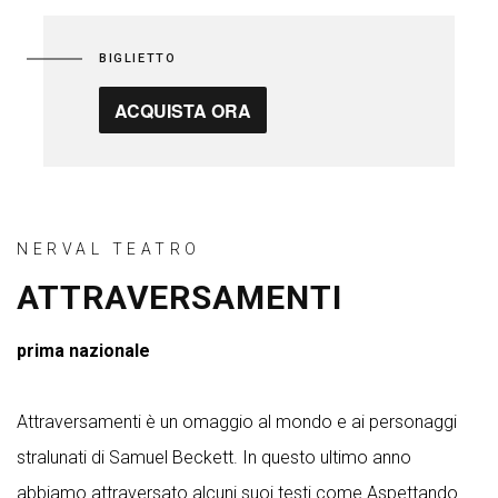
BIGLIETTO
ACQUISTA ORA
NERVAL TEATRO
ATTRAVERSAMENTI
prima nazionale
Attraversamenti è un omaggio al mondo e ai personaggi
stralunati di Samuel Beckett. In questo ultimo anno
abbiamo attraversato alcuni suoi testi come Aspettando