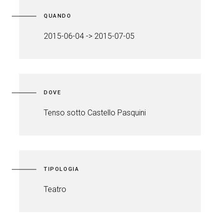
QUANDO
2015-06-04 -> 2015-07-05
DOVE
Tenso sotto Castello Pasquini
TIPOLOGIA
Teatro