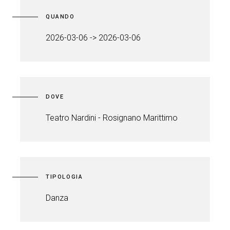
QUANDO
2026-03-06 -> 2026-03-06
DOVE
Teatro Nardini - Rosignano Marittimo
TIPOLOGIA
Danza