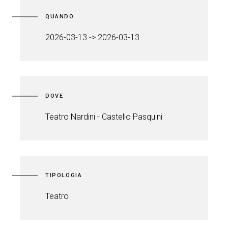
QUANDO
2026-03-13 -> 2026-03-13
DOVE
Teatro Nardini - Castello Pasquini
TIPOLOGIA
Teatro