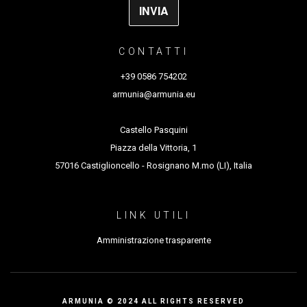
CONTATTI
+39 0586 754202
armunia@armunia.eu
Castello Pasquini
Piazza della Vittoria, 1
57016 Castiglioncello - Rosignano M.mo (LI), Italia
LINK UTILI
Amministrazione trasparente
ARMUNIA © 2024 ALL RIGHTS RESERVED