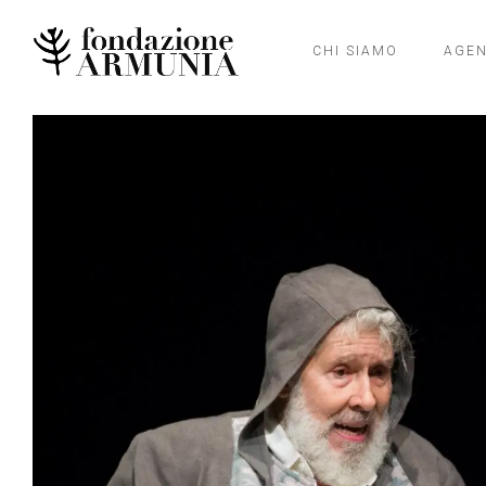
CHI SIAMO
AGE