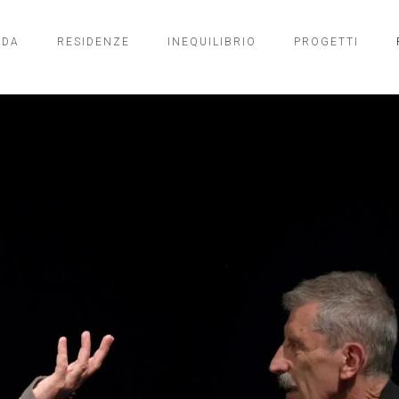
NDA
RESIDENZE
INEQUILIBRIO
PROGETTI