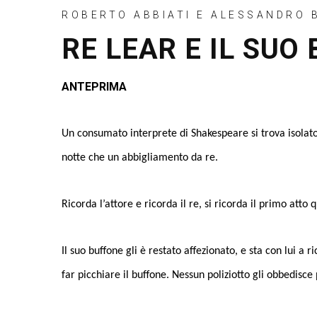
ROBERTO ABBIATI E ALESSANDRO 
RE LEAR E IL SUO
ANTEPRIMA
Un consumato interprete di Shakespeare si trova isolato
notte che un abbigliamento da re.
Ricorda l’attore e ricorda il re, si ricorda il primo atto
Il suo buffone gli è restato affezionato, e sta con lui 
far picchiare il buffone. Nessun poliziotto gli obbedisce 