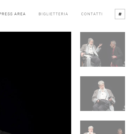
PRESS AREA
BIGLIETTERIA
CONTATTI