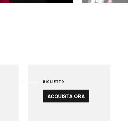
BIGLIETTO
ACQUISTA ORA