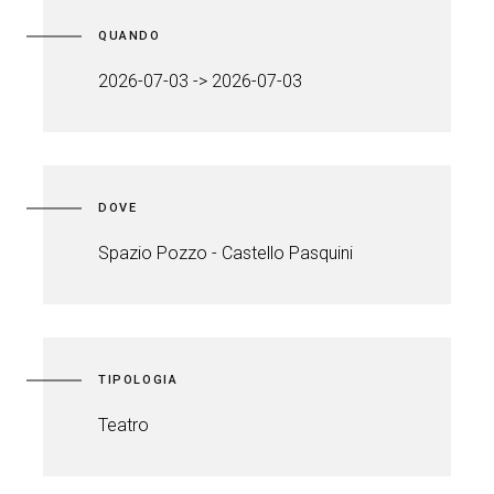
QUANDO
2026-07-03 -> 2026-07-03
DOVE
Spazio Pozzo - Castello Pasquini
TIPOLOGIA
Teatro