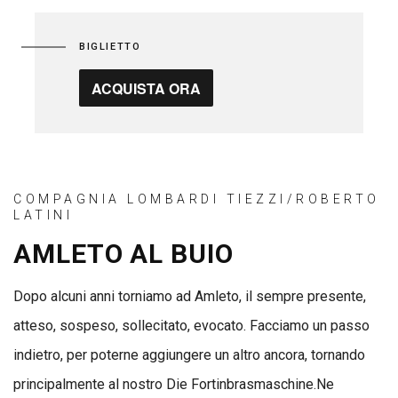
BIGLIETTO
ACQUISTA ORA
COMPAGNIA LOMBARDI TIEZZI/ROBERTO
LATINI
AMLETO AL BUIO
Dopo alcuni anni torniamo ad Amleto, il sempre presente,
atteso, sospeso, sollecitato, evocato. Facciamo un passo
indietro, per poterne aggiungere un altro ancora, tornando
principalmente al nostro Die Fortinbrasmaschine.Ne