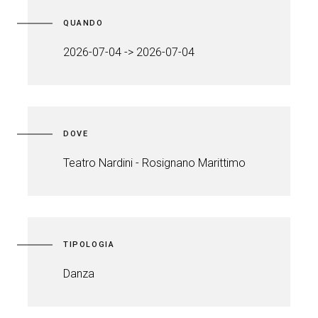
QUANDO
2026-07-04 -> 2026-07-04
DOVE
Teatro Nardini - Rosignano Marittimo
TIPOLOGIA
Danza