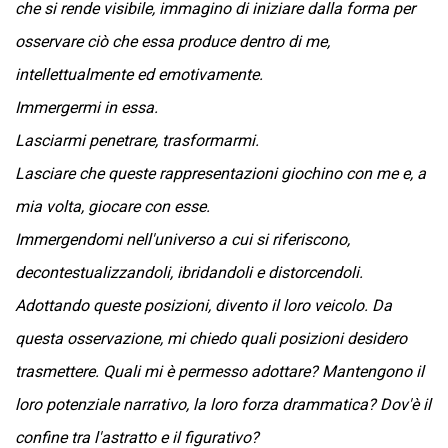
che si rende visibile, immagino di iniziare dalla forma per
osservare ciò che essa produce dentro di me,
intellettualmente ed emotivamente.
Immergermi in essa.
Lasciarmi penetrare, trasformarmi.
Lasciare che queste rappresentazioni giochino con me e, a
mia volta, giocare con esse.
Immergendomi nell'universo a cui si riferiscono,
decontestualizzandoli, ibridandoli e distorcendoli.
Adottando queste posizioni, divento il loro veicolo. Da
questa osservazione, mi chiedo quali posizioni desidero
trasmettere. Quali mi è permesso adottare? Mantengono il
loro potenziale narrativo, la loro forza drammatica? Dov'è il
confine tra l'astratto e il figurativo?