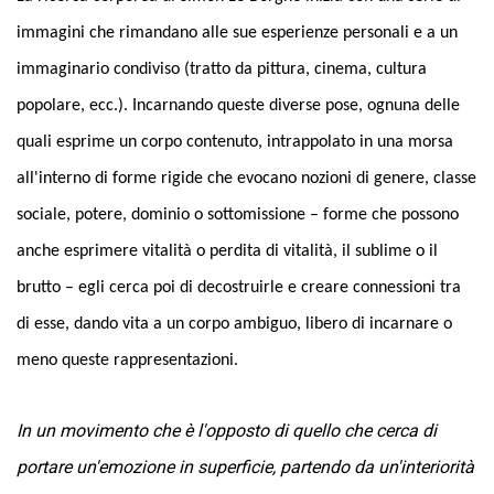
immagini che rimandano alle sue esperienze personali e a un
immaginario condiviso (tratto da pittura, cinema, cultura
popolare, ecc.). Incarnando queste diverse pose, ognuna delle
quali esprime un corpo contenuto, intrappolato in una morsa
all'interno di forme rigide che evocano nozioni di genere, classe
sociale, potere, dominio o sottomissione – forme che possono
anche esprimere vitalità o perdita di vitalità, il sublime o il
brutto – egli cerca poi di decostruirle e creare connessioni tra
di esse, dando vita a un corpo ambiguo, libero di incarnare o
meno queste rappresentazioni.
In un movimento che è l'opposto di quello che cerca di
portare un'emozione in superficie, partendo da un'interiorità