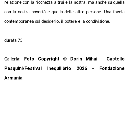
relazione con la ricchezza altrui e la nostra, ma anche su quella
con la nostra povertà e quella delle altre persone. Una favola
contemporanea sul desiderio, il potere e la condivisione.
durata 75’
Foto Copyright © Dorin Mihai - Castello
Galleria:
Pasquini/Festival Inequilibrio 2026 - Fondazione
Armunia