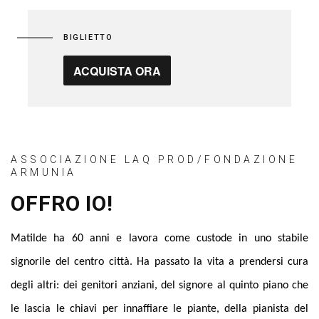
BIGLIETTO
ACQUISTA ORA
ASSOCIAZIONE LAQ PROD/FONDAZIONE
ARMUNIA
OFFRO IO!
Matilde ha 60 anni e lavora come custode in uno stabile
signorile del centro città. Ha passato la vita a prendersi cura
degli altri: dei genitori anziani, del signore al quinto piano che
le lascia le chiavi per innaffiare le piante, della pianista del