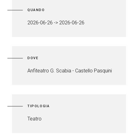
QUANDO
2026-06-26 -> 2026-06-26
DOVE
Anfiteatro G. Scabia - Castello Pasquini
TIPOLOGIA
Teatro