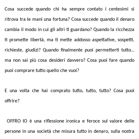
Cosa succede quando chi ha sempre contato i centesimi si
ritrova tra le mani una fortuna? Cosa succede quando il denaro
cambia il modo in cui gli altri ti guardano? Quando la ricchezza
ti promette libertà, ma ti mette addosso aspettative, sospetti,
richieste, giudizi? Quando finalmente puoi permetterti tutto…
ma non sai più cosa desideri davvero? Cosa puoi fare quando
puoi comprare tutto quello che vuoi?
E una volta che hai comprato tutto, tutto, tutto? Cosa puoi
offrire?
OFFRO IO è una riflessione ironica e feroce sul valore delle
persone in una società che misura tutto in denaro, sulla nostra