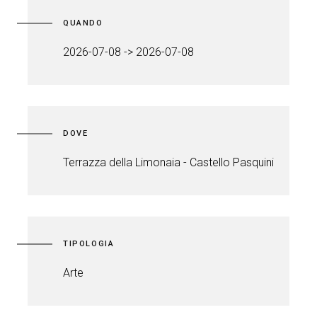
QUANDO
2026-07-08 -> 2026-07-08
DOVE
Terrazza della Limonaia - Castello Pasquini
TIPOLOGIA
Arte