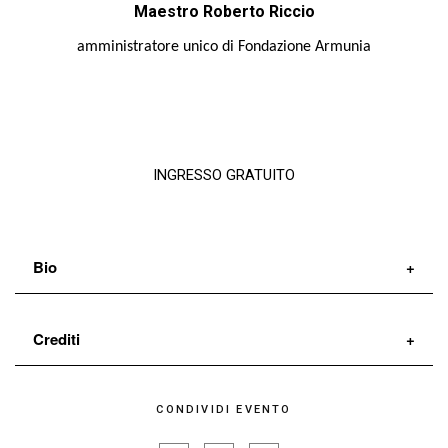
Maestro Roberto Riccio
amministratore unico
di Fondazione Armunia
INGRESSO GRATUITO
Bio
Crediti
CONDIVIDI EVENTO