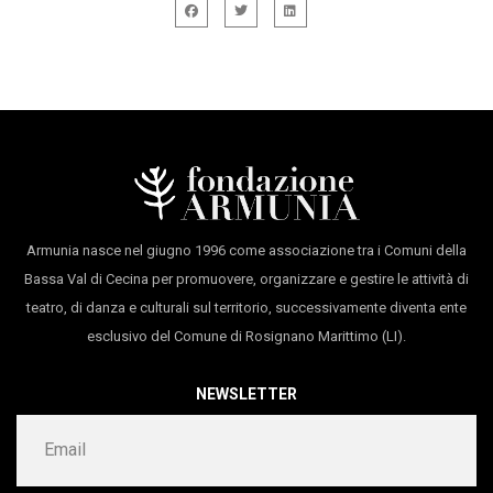
Armunia nasce nel giugno 1996 come associazione tra i Comuni della
Bassa Val di Cecina per promuovere, organizzare e gestire le attività di
teatro, di danza e culturali sul territorio, successivamente diventa ente
esclusivo del Comune di Rosignano Marittimo (LI).
NEWSLETTER