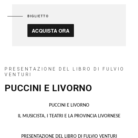
BIGLIETTO
ACQUISTA ORA
PRESENTAZIONE DEL LIBRO DI FULVIO
VENTURI
PUCCINI E LIVORNO
PUCCINI E LIVORNO
IL MUSICISTA, I TEATRI E LA PROVINCIA LIVORNESE
PRESENTAZIONE DEL LIBRO DI FULVIO VENTURI