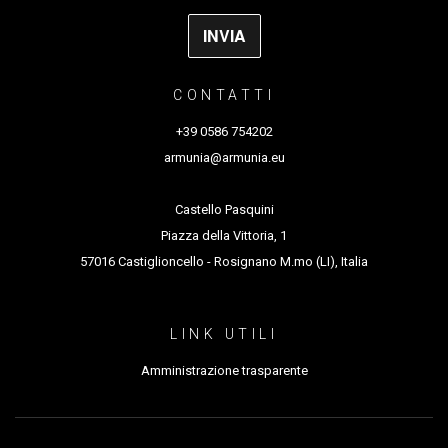
CONTATTI
+39 0586 754202
armunia@armunia.eu
Castello Pasquini
Piazza della Vittoria, 1
57016 Castiglioncello - Rosignano M.mo (LI), Italia
LINK UTILI
Amministrazione trasparente