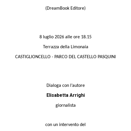
(DreamBook Editore)
8 luglio 2026 alle ore 18.15
Terrazza della Limonaia
CASTIGLIONCELLO - PARCO DEL CASTELLO PASQUINI
Dialoga con l’autore
Elisabetta Arrighi
giornalista
con un intervento
del