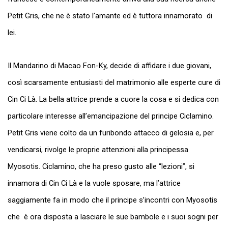
Petit Gris, che ne è stato l’amante ed è tuttora innamorato di
lei.
Il Mandarino di Macao Fon-Ky, decide di affidare i due giovani,
così scarsamente entusiasti del matrimonio alle esperte cure di
Cin Ci Là. La bella attrice prende a cuore la cosa e si dedica con
particolare interesse all’emancipazione del principe Ciclamino.
Petit Gris viene colto da un furibondo attacco di gelosia e, per
vendicarsi, rivolge le proprie attenzioni alla principessa
Myosotis. Ciclamino, che ha preso gusto alle “lezioni”, si
innamora di Cin Ci Là e la vuole sposare, ma l’attrice
saggiamente fa in modo che il principe s’incontri con Myosotis
che è ora disposta a lasciare le sue bambole e i suoi sogni per