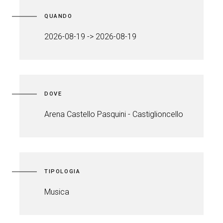
QUANDO
2026-08-19 -> 2026-08-19
DOVE
Arena Castello Pasquini - Castiglioncello
TIPOLOGIA
Musica