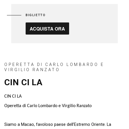
BIGLIETTO
ACQUISTA ORA
OPERETTA DI CARLO LOMBARDO E
VIRGILIO RANZATO
CIN CI LA
CIN CI LA
Operetta di Carlo Lombardo e Virgilio Ranzato
Siamo a Macao, favoloso paese dell’Estremo Oriente. La