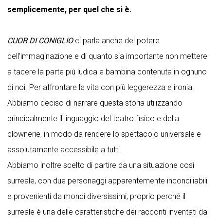
semplicemente, per quel che si è.
CUOR DI CONIGLIO
ci parla anche del potere
dell’immaginazione e di quanto sia importante non mettere
a tacere la parte più ludica e bambina contenuta in ognuno
di noi. Per affrontare la vita con più leggerezza e ironia.
Abbiamo deciso di narrare questa storia utilizzando
principalmente il linguaggio del teatro fisico e della
clownerie, in modo da rendere lo spettacolo universale e
assolutamente accessibile a tutti.
Abbiamo inoltre scelto di partire da una situazione così
surreale, con due personaggi apparentemente inconciliabili
e provenienti da mondi diversissimi, proprio perché il
surreale è una delle caratteristiche dei racconti inventati dai