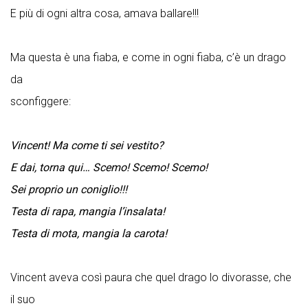
E più di ogni altra cosa, amava ballare!!!
Ma questa è una fiaba, e come in ogni fiaba, c’è un drago
da
sconfiggere:
Vincent! Ma come ti sei vestito?
E dai, torna qui… Scemo! Scemo! Scemo!
Sei proprio un coniglio!!!
Testa di rapa, mangia l’insalata!
Testa di mota, mangia la carota!
Vincent aveva così paura che quel drago lo divorasse, che
il suo