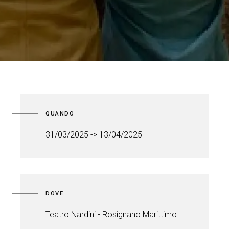
QUANDO
31/03/2025 -> 13/04/2025
DOVE
Teatro Nardini - Rosignano Marittimo