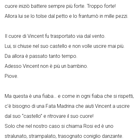
cuore iniziò battere sempre più forte. Troppo forte!
Allora lui se lo tolse dal petto e lo frantumò in mille pezzi.
Il cuore di Vincent fu trasportato via dal vento.
Lui, si chiuse nel suo castello e non volle uscire mai più.
Da allora è passato tanto tempo.
Adesso Vincent non è più un bambino.
Piove.
Ma questa è una fiaba… e come in ogni fiaba che si rispetti,
c’è bisogno di una Fata Madrina che aiuti Vincent a uscire
dal suo “castello” e ritrovare il suo cuore!
Solo che nel nostro caso si chiama Rosi ed è uno
stralunato, strampalato, trasognato coniglio danzante.