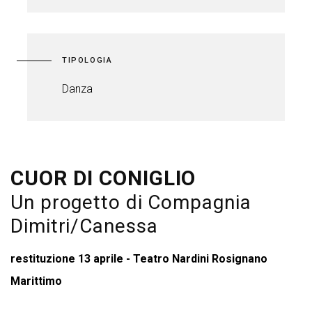
TIPOLOGIA
Danza
CUOR DI CONIGLIO
Un progetto di Compagnia
Dimitri/Canessa
restituzione 13 aprile - Teatro Nardini Rosignano
Marittimo