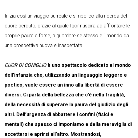
Inizia così un viaggio surreale e simbolico alla ricerca del
cuore perduto, grazie al quale Igor riuscirà ad affrontare le
proprie paure e forse, a guardare se stesso e il mondo da
una prospettiva nuova e inaspettata.
CUOR DI CONIGLIO
è uno spettacolo dedicato al mondo
dell’infanzia che, utilizzando un linguaggio leggero e
poetico, vuole essere un inno alla libertà di essere
diversi. Ci parla della bellezza che c’è nella fragilità,
della necessità di superare la paura del giudizio degli
altri. Dell’urgenza di abbattere i confini (fisici e
mentali) che spesso ci imponiamo e della meraviglia di
accettarsi e aprirsi all’altro. Mostrandosi,