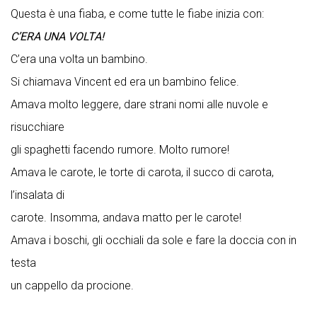
Questa è una fiaba, e come tutte le fiabe inizia con:
C’ERA UNA VOLTA!
C’era una volta un bambino.
Si chiamava Vincent ed era un bambino felice.
Amava molto leggere, dare strani nomi alle nuvole e
risucchiare
gli spaghetti facendo rumore. Molto rumore!
Amava le carote, le torte di carota, il succo di carota,
l’insalata di
carote. Insomma, andava matto per le carote!
Amava i boschi, gli occhiali da sole e fare la doccia con in
testa
un cappello da procione.