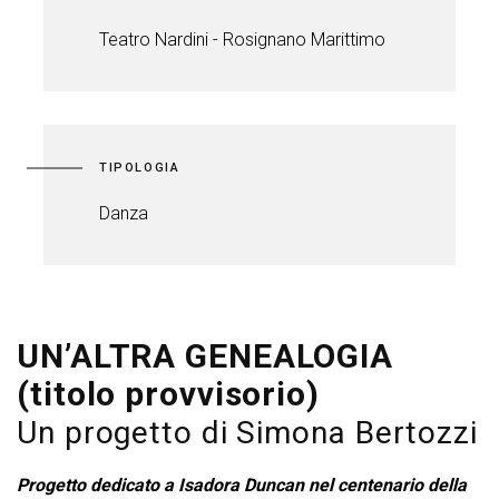
Teatro Nardini - Rosignano Marittimo
TIPOLOGIA
Danza
UN’ALTRA GENEALOGIA
(titolo provvisorio)
Un progetto di Simona Bertozzi
Progetto dedicato a Isadora Duncan nel centenario della