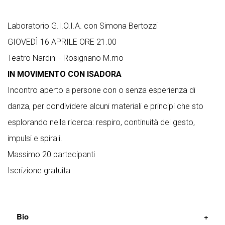
Laboratorio G.I.O.I.A. con Simona Bertozzi
GIOVEDÌ 16 APRILE ORE 21.00
Teatro Nardini - Rosignano M.mo
IN MOVIMENTO CON ISADORA
Incontro aperto a persone con o senza esperienza di
danza, per condividere alcuni materiali e principi che sto
esplorando nella ricerca: respiro, continuità del gesto,
impulsi e spirali.
Massimo 20 partecipanti
Iscrizione gratuita
Bio