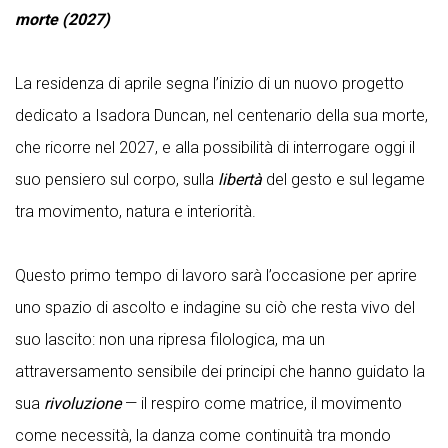
morte (2027)
La residenza di aprile segna l’inizio di un nuovo progetto
dedicato a Isadora Duncan, nel centenario della sua morte,
che ricorre nel 2027, e alla possibilità di interrogare oggi il
suo pensiero sul corpo, sulla
libertà
del gesto e sul legame
tra movimento, natura e interiorità.
Questo primo tempo di lavoro sarà l’occasione per aprire
uno spazio di ascolto e indagine su ciò che resta vivo del
suo lascito: non una ripresa filologica, ma un
attraversamento sensibile dei principi che hanno guidato la
sua
rivoluzione
— il respiro come matrice, il movimento
come necessità, la danza come continuità tra mondo