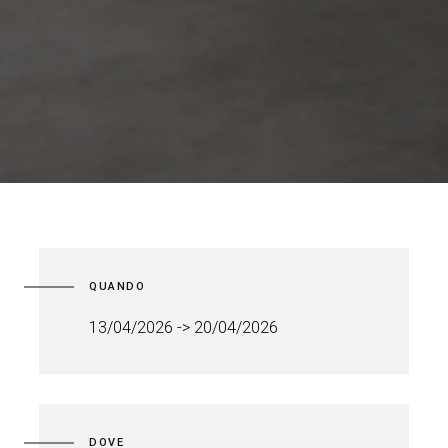
QUANDO
13/04/2026 -> 20/04/2026
DOVE