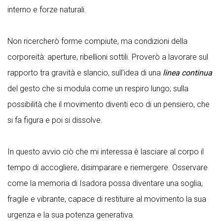
interno e forze naturali.
Non ricercherò forme compiute, ma condizioni della
corporeità: aperture, ribellioni sottili. Proverò a lavorare sul
rapporto tra gravità e slancio, sull’idea di una
linea
continua
del gesto che si modula come un respiro lungo; sulla
possibilità che il movimento diventi eco di un pensiero, che
si fa figura e poi si dissolve.
In questo avvio ciò che mi interessa è lasciare al corpo il
tempo di accogliere, disimparare e riemergere. Osservare
come la memoria di Isadora possa diventare una soglia,
fragile e vibrante, capace di restituire al movimento la sua
urgenza e la sua potenza generativa.