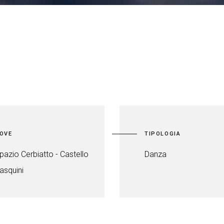
OVE
TIPOLOGIA
pazio Cerbiatto - Castello
Danza
asquini