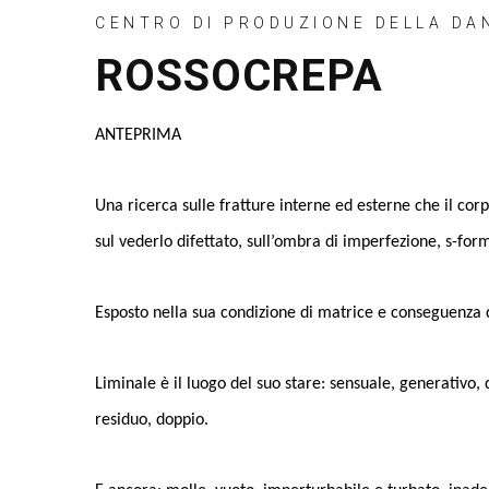
CENTRO DI PRODUZIONE DELLA D
ROSSOCREPA
ANTEPRIMA
Una ricerca sulle fratture interne ed esterne che il co
sul vederlo difettato, sull’ombra di imperfezione, s-forma
Esposto nella sua condizione di matrice e conseguenza 
Liminale è il luogo del suo stare: sensuale, generativo, 
residuo, doppio.