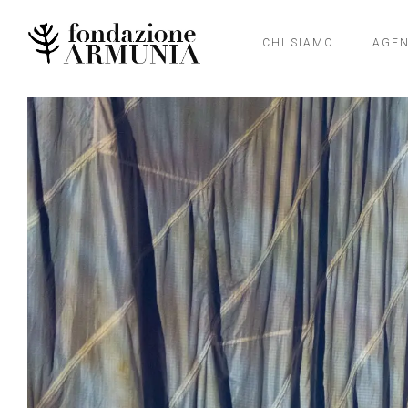
CHI SIAMO
AGE