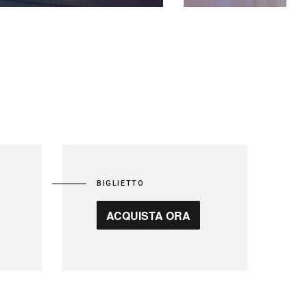
BIGLIETTO
ACQUISTA ORA