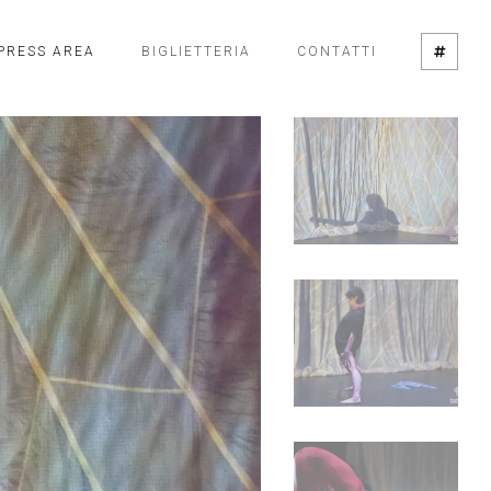
PRESS AREA
BIGLIETTERIA
CONTATTI